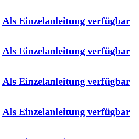
Als Einzelanleitung verfügbar
Als Einzelanleitung verfügbar
Als Einzelanleitung verfügbar
Als Einzelanleitung verfügbar