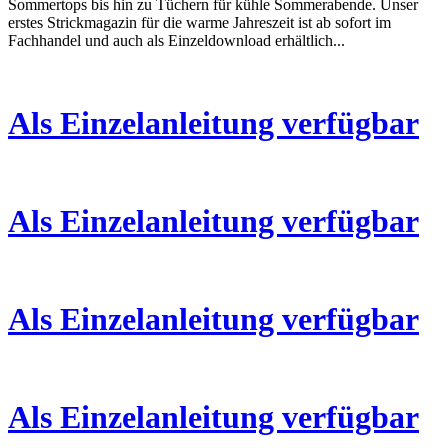
Sommertops bis hin zu Tüchern für kühle Sommerabende. Unser
erstes Strickmagazin für die warme Jahreszeit ist ab sofort im
Fachhandel und auch als Einzeldownload erhältlich...
Als Einzelanleitung verfügbar
Als Einzelanleitung verfügbar
Als Einzelanleitung verfügbar
Als Einzelanleitung verfügbar