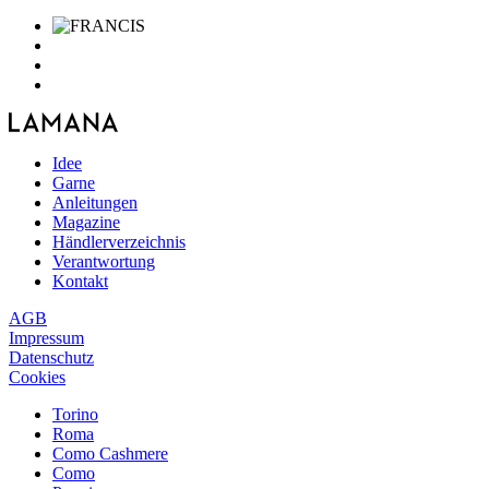
Idee
Garne
Anleitungen
Magazine
Händlerverzeichnis
Verantwortung
Kontakt
AGB
Impressum
Datenschutz
Cookies
Torino
Roma
Como Cashmere
Como