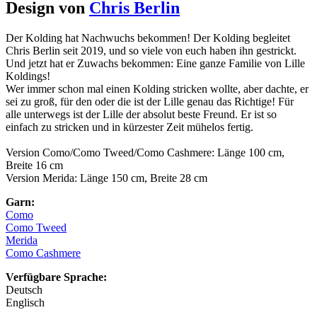
Design von
Chris Berlin
Der Kolding hat Nachwuchs bekommen! Der Kolding begleitet
Chris Berlin seit 2019, und so viele von euch haben ihn gestrickt.
Und jetzt hat er Zuwachs bekommen: Eine ganze Familie von Lille
Koldings!
Wer immer schon mal einen Kolding stricken wollte, aber dachte, er
sei zu groß, für den oder die ist der Lille genau das Richtige! Für
alle unterwegs ist der Lille der absolut beste Freund. Er ist so
einfach zu stricken und in kürzester Zeit mühelos fertig.
Version Como/Como Tweed/Como Cashmere: Länge 100 cm,
Breite 16 cm
Version Merida: Länge 150 cm, Breite 28 cm
Garn:
Como
Como Tweed
Merida
Como Cashmere
Verfügbare Sprache:
Deutsch
Englisch