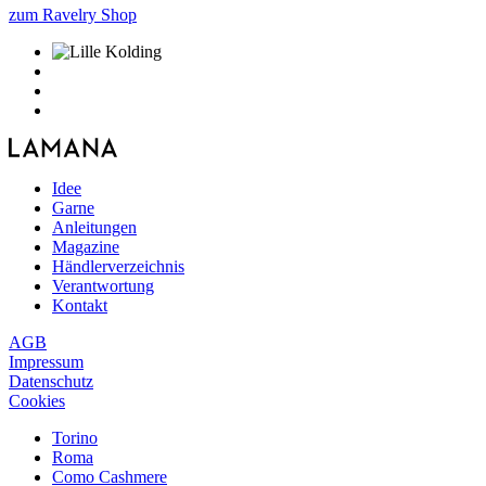
zum Ravelry Shop
Idee
Garne
Anleitungen
Magazine
Händlerverzeichnis
Verantwortung
Kontakt
AGB
Impressum
Datenschutz
Cookies
Torino
Roma
Como Cashmere