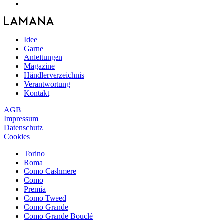
Idee
Garne
Anleitungen
Magazine
Händlerverzeichnis
Verantwortung
Kontakt
AGB
Impressum
Datenschutz
Cookies
Torino
Roma
Como Cashmere
Como
Premia
Como Tweed
Como Grande
Como Grande Bouclé