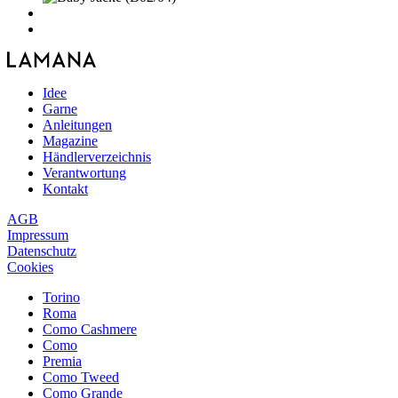
Idee
Garne
Anleitungen
Magazine
Händlerverzeichnis
Verantwortung
Kontakt
AGB
Impressum
Datenschutz
Cookies
Torino
Roma
Como Cashmere
Como
Premia
Como Tweed
Como Grande