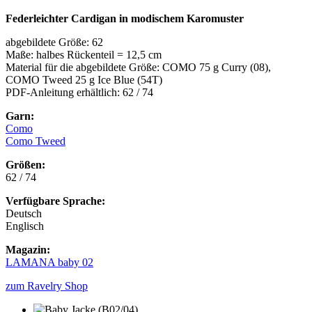
Federleichter Cardigan in modischem Karomuster
abgebildete Größe: 62
Maße: halbes Rückenteil = 12,5 cm
Material für die abgebildete Größe: COMO 75 g Curry (08),
COMO Tweed 25 g Ice Blue (54T)
PDF-Anleitung erhältlich: 62 / 74
Garn:
Como
Como Tweed
Größen:
62 / 74
Verfügbare Sprache:
Deutsch
Englisch
Magazin:
LAMANA baby 02
zum Ravelry Shop