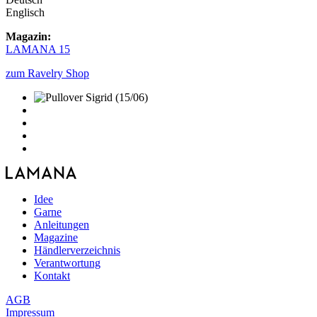
Englisch
Magazin:
LAMANA 15
zum Ravelry Shop
Idee
Garne
Anleitungen
Magazine
Händlerverzeichnis
Verantwortung
Kontakt
AGB
Impressum